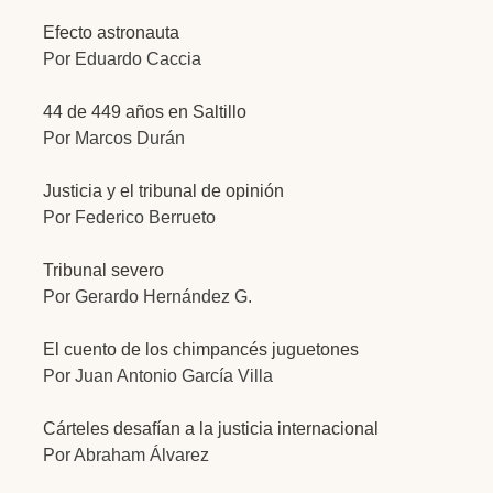
Efecto astronauta
Por Eduardo Caccia
44 de 449 años en Saltillo
Por Marcos Durán
Justicia y el tribunal de opinión
Por Federico Berrueto
Tribunal severo
Por Gerardo Hernández G.
El cuento de los chimpancés juguetones
Por Juan Antonio García Villa
Cárteles desafían a la justicia internacional
Por Abraham Álvarez