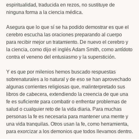
espiritualidad, traducida en rezos, no sustituye de
ninguna forma a la ciencia médica.
Asegura que lo que sí se ha podido demostrar es que el
cerebro escucha las oraciones preparando al cuerpo
para recibir mejor un tratamiento. De nuevo el cerebro y
la ciencia, como dijo el inglés Adam Smith, como antídoto
contra el veneno del entusiasmo y la superstición.
Y es que por milenios hemos buscado respuestas
sobrenaturales a lo natural y de eso se han aprovechado
algunas corrientes religiosas que, malinterpretado sus
libros de cabecera, extendiendo la creencia de que una
fe es suficiente para combatir o enfrentar problemas de
salud o cualquier reto de la vida diaria. Para muchas
personas la fe es necesaria para mantener una mente y
una vida tranquilas. Otros usan la fe, como herramienta,
para exorcizar a los demonios que todos llevamos dentro.