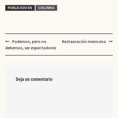
PUBLICADO EN
COLUMNA
Podemos, pero no
Restauración mexicana
debemos, ser espectadores
Deja un comentario