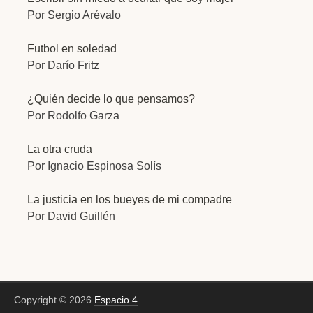
Por Sergio Arévalo
Futbol en soledad
Por Darío Fritz
¿Quién decide lo que pensamos?
Por Rodolfo Garza
La otra cruda
Por Ignacio Espinosa Solís
La justicia en los bueyes de mi compadre
Por David Guillén
Copyright © 2026
Espacio 4
.