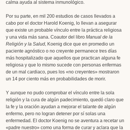
calma ayuda al sistema inmunológico.
Por su parte, en mil 200 estudios de casos llevados a
cabo por el doctor Harold Koenig, lo llevan a asegurar
que existe un probable vínculo entre la práctica religiosa
y una vida más sana. Coautor del libro
Manual de la
Religión y la Salud
, Koenig dice que en promedio un
paciente agnóstico o no creyente permanece tres días
más hospitalizado que aquellos que practican alguna fe
religiosa y que lo mismo sucede con personas enfermas
de un mal cardiaco, pues los «no creyentes» mostraron
un 14 por ciento más en probabilidades de morir.
Y aunque no pudo comprobar el vínculo entre la sola
religión y la cura de algún padecimiento, quedó claro que
la fe y la oración ayudan a mejorar el talante de algún
enfermo, pero no logran detener por sí solas una
enfermedad. El doctor Koenig no se aventura a recetar un
«padre nuestro» como una forma de curar y aclara que la