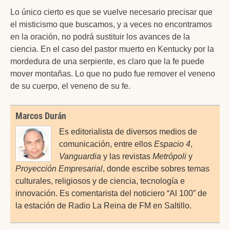
Lo único cierto es que se vuelve necesario precisar que
el misticismo que buscamos, y a veces no encontramos
en la oración, no podrá sustituir los avances de la
ciencia. En el caso del pastor muerto en Kentucky por la
mordedura de una serpiente, es claro que la fe puede
mover montañas. Lo que no pudo fue remover el veneno
de su cuerpo, el veneno de su fe.
Marcos Durán
Es editorialista de diversos medios de
comunicación, entre ellos
Espacio 4
,
Vanguardia
y las revistas
Metrópoli
y
Proyección Empresarial
, donde escribe sobres temas
culturales, religiosos y de ciencia, tecnología e
innovación. Es comentarista del noticiero “Al 100” de
la estación de Radio La Reina de FM en Saltillo.