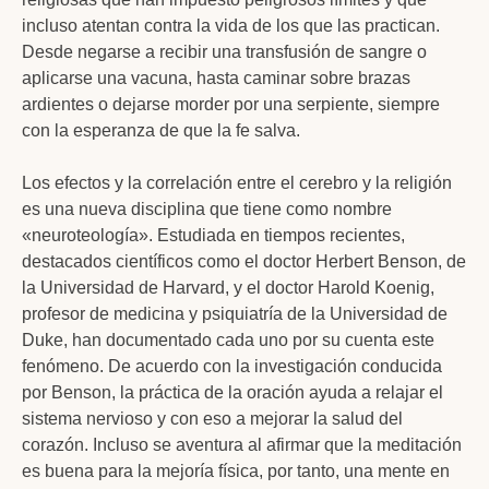
incluso atentan contra la vida de los que las practican.
Desde negarse a recibir una transfusión de sangre o
aplicarse una vacuna, hasta caminar sobre brazas
ardientes o dejarse morder por una serpiente, siempre
con la esperanza de que la fe salva.
Los efectos y la correlación entre el cerebro y la religión
es una nueva disciplina que tiene como nombre
«neuroteología». Estudiada en tiempos recientes,
destacados científicos como el doctor Herbert Benson, de
la Universidad de Harvard, y el doctor Harold Koenig,
profesor de medicina y psiquiatría de la Universidad de
Duke, han documentado cada uno por su cuenta este
fenómeno. De acuerdo con la investigación conducida
por Benson, la práctica de la oración ayuda a relajar el
sistema nervioso y con eso a mejorar la salud del
corazón. Incluso se aventura al afirmar que la meditación
es buena para la mejoría física, por tanto, una mente en