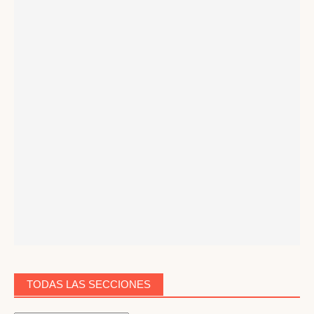
TODAS LAS SECCIONES