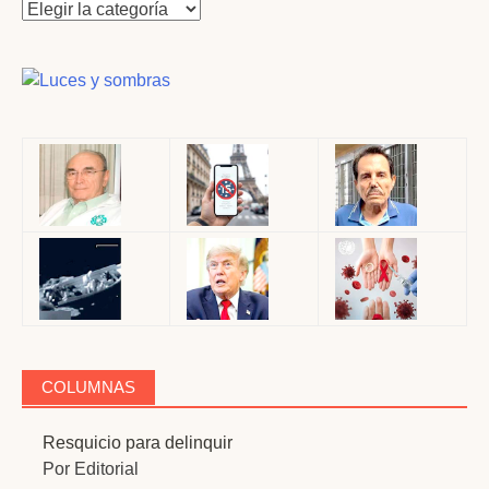
COLUMNAS
Resquicio para delinquir
Por Editorial